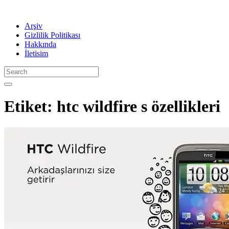
Arşiv
Gizlilik Politikası
Hakkında
İletisim
Etiket:
htc wildfire s özellikleri