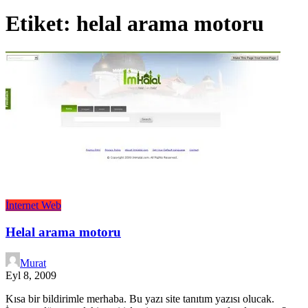
Etiket:
helal arama motoru
İnternet
Web
Helal arama motoru
Murat
Eyl 8, 2009
Kısa bir bildirimle merhaba. Bu yazı site tanıtım yazısı olucak.