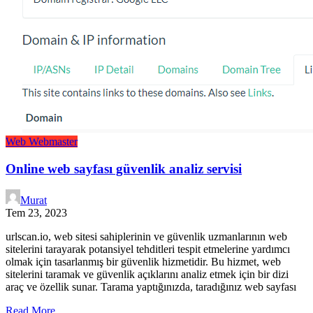
Web
Webmaster
Online web sayfası güvenlik analiz servisi
Murat
Tem 23, 2023
urlscan.io, web sitesi sahiplerinin ve güvenlik uzmanlarının web
sitelerini tarayarak potansiyel tehditleri tespit etmelerine yardımcı
olmak için tasarlanmış bir güvenlik hizmetidir. Bu hizmet, web
sitelerini taramak ve güvenlik açıklarını analiz etmek için bir dizi
araç ve özellik sunar. Tarama yaptığınızda, taradığınız web sayfası
Read More