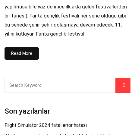
yapılmasa bile yaz denince ilk akla gelen festivallerden
bir tanesi), Fanta gençlik festivali her sene olduğu gibi
bu senede şehir şehir dolaşmaya devam edecek. 11.
yılını kutlayan Fanta gençlik festivali
Read More
Son yazılanlar
Flight Simulator 2024 fatal error hatası