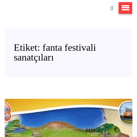
Etiket:
fanta festivali
sanatçıları