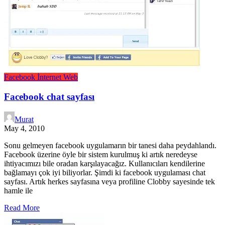
Facebook
İnternet
Web
Facebook chat sayfası
Murat
May 4, 2010
Sonu gelmeyen facebook uygulamarın bir tanesi daha peydahlandı.
Facebook üzerine öyle bir sistem kurulmuş ki artık neredeyse
ihtiyacımızı bile oradan karşılayacağız. Kullanıcıları kendilerine
bağlamayı çok iyi biliyorlar. Şimdi ki facebook uygulaması chat
sayfası. Artık herkes sayfasına veya profiline Clobby sayesinde tek
hamle ile
Read More