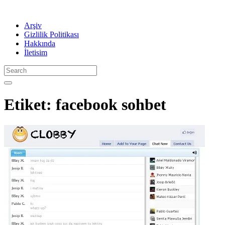
Arşiv
Gizlilik Politikası
Hakkında
İletisim
Etiket:
facebook sohbet