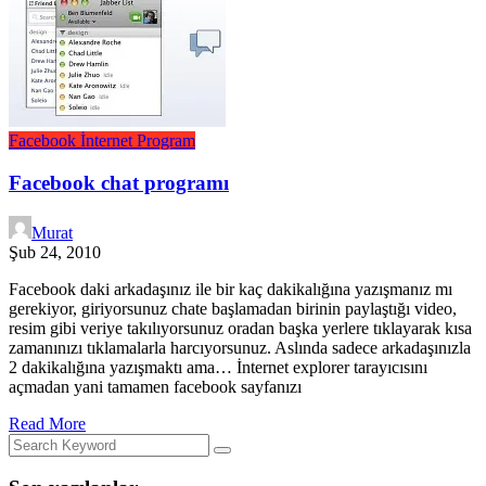
Facebook
İnternet
Program
Facebook chat programı
Murat
Şub 24, 2010
Facebook daki arkadaşınız ile bir kaç dakikalığına yazışmanız mı
gerekiyor, giriyorsunuz chate başlamadan birinin paylaştığı video,
resim gibi veriye takılıyorsunuz oradan başka yerlere tıklayarak kısa
zamanınızı tıklamalarla harcıyorsunuz. Aslında sadece arkadaşınızla
2 dakikalığına yazışmaktı ama… İnternet explorer tarayıcısını
açmadan yani tamamen facebook sayfanızı
Read More