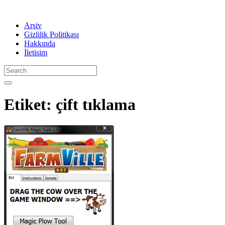
Arşiv
Gizlilik Politikası
Hakkında
İletisim
Etiket:
çift tıklama