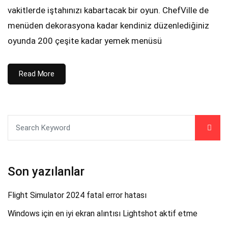
vakitlerde iştahınızı kabartacak bir oyun. ChefVille de
menüden dekorasyona kadar kendiniz düzenlediğiniz
oyunda 200 çeşite kadar yemek menüsü
Read More
Son yazılanlar
Flight Simulator 2024 fatal error hatası
Windows için en iyi ekran alıntısı Lightshot aktif etme