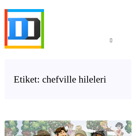
Etiket:
chefville hileleri