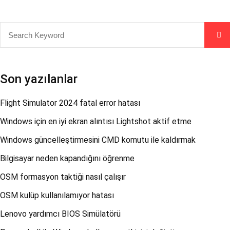
Son yazılanlar
Flight Simulator 2024 fatal error hatası
Windows için en iyi ekran alıntısı Lightshot aktif etme
Windows güncelleştirmesini CMD komutu ile kaldırmak
Bilgisayar neden kapandığını öğrenme
OSM formasyon taktiği nasıl çalışır
OSM kulüp kullanılamıyor hatası
Lenovo yardımcı BIOS Simülatörü