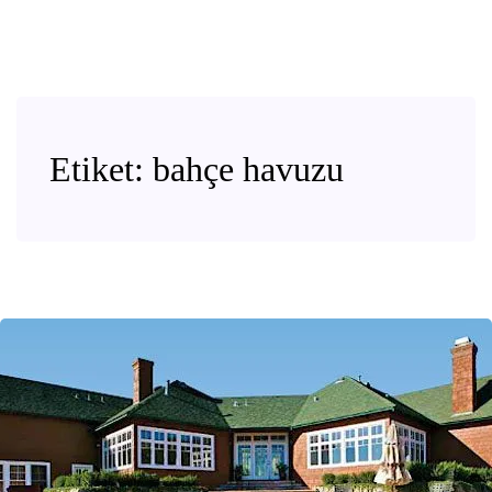
Etiket:
bahçe havuzu