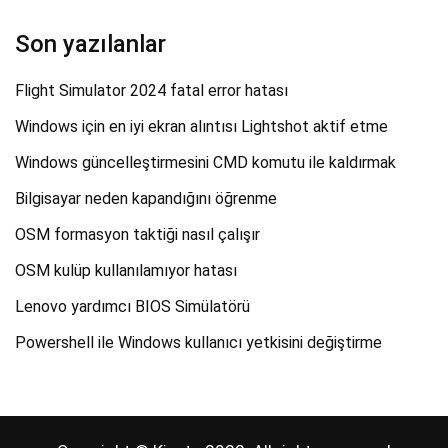
Son yazılanlar
Flight Simulator 2024 fatal error hatası
Windows için en iyi ekran alıntısı Lightshot aktif etme
Windows güncelleştirmesini CMD komutu ile kaldırmak
Bilgisayar neden kapandığını öğrenme
OSM formasyon taktiği nasıl çalışır
OSM kulüp kullanılamıyor hatası
Lenovo yardımcı BIOS Simülatörü
Powershell ile Windows kullanıcı yetkisini değiştirme