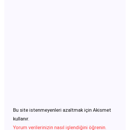
Bu site istenmeyenleri azaltmak için Akismet
kullanır.
Yorum verilerinizin nasıl işlendiğini öğrenin.