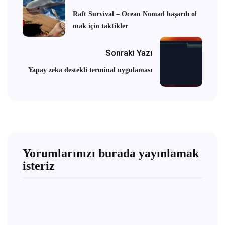
Raft Survival – Ocean Nomad başarılı ol
mak için taktikler
Sonraki Yazı
Yapay zeka destekli terminal uygulaması
Yorumlarınızı burada yayınlamak
isteriz