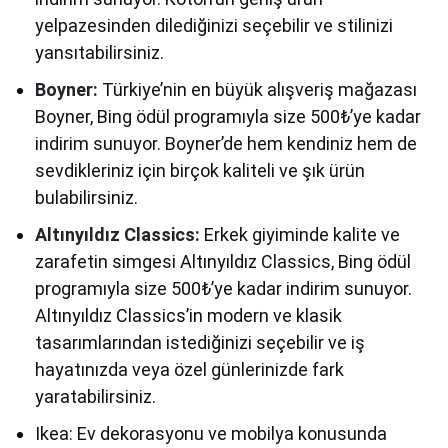
yelpazesinden dilediğinizi seçebilir ve stilinizi
yansıtabilirsiniz.
Boyner:
Türkiye’nin en büyük alışveriş mağazası
Boyner, Bing ödül programıyla size 500₺’ye kadar
indirim sunuyor. Boyner’de hem kendiniz hem de
sevdikleriniz için birçok kaliteli ve şık ürün
bulabilirsiniz.
Altınyıldız Classics:
Erkek giyiminde kalite ve
zarafetin simgesi Altınyıldız Classics, Bing ödül
programıyla size 500₺’ye kadar indirim sunuyor.
Altınyıldız Classics’in modern ve klasik
tasarımlarından istediğinizi seçebilir ve iş
hayatınızda veya özel günlerinizde fark
yaratabilirsiniz.
Ikea: Ev dekorasyonu ve mobilya konusunda