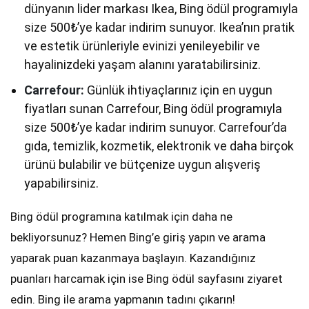
dünyanın lider markası Ikea, Bing ödül programıyla
size 500₺’ye kadar indirim sunuyor. Ikea’nın pratik
ve estetik ürünleriyle evinizi yenileyebilir ve
hayalinizdeki yaşam alanını yaratabilirsiniz.
Carrefour:
Günlük ihtiyaçlarınız için en uygun
fiyatları sunan Carrefour, Bing ödül programıyla
size 500₺’ye kadar indirim sunuyor. Carrefour’da
gıda, temizlik, kozmetik, elektronik ve daha birçok
ürünü bulabilir ve bütçenize uygun alışveriş
yapabilirsiniz.
Bing ödül programına katılmak için daha ne
bekliyorsunuz? Hemen Bing’e giriş yapın ve arama
yaparak puan kazanmaya başlayın. Kazandığınız
puanları harcamak için ise Bing ödül sayfasını ziyaret
edin. Bing ile arama yapmanın tadını çıkarın!