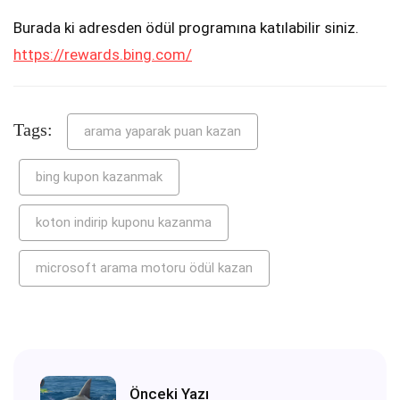
Burada ki adresden ödül programına katılabilir siniz.
https://rewards.bing.com/
Tags:
arama yaparak puan kazan
bing kupon kazanmak
koton indirip kuponu kazanma
microsoft arama motoru ödül kazan
Önceki Yazı