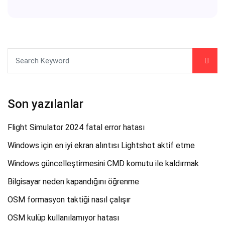
Son yazılanlar
Flight Simulator 2024 fatal error hatası
Windows için en iyi ekran alıntısı Lightshot aktif etme
Windows güncelleştirmesini CMD komutu ile kaldırmak
Bilgisayar neden kapandığını öğrenme
OSM formasyon taktiği nasıl çalışır
OSM kulüp kullanılamıyor hatası