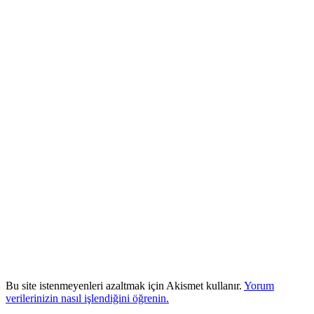
Bu site istenmeyenleri azaltmak için Akismet kullanır.
Yorum
verilerinizin nasıl işlendiğini öğrenin.