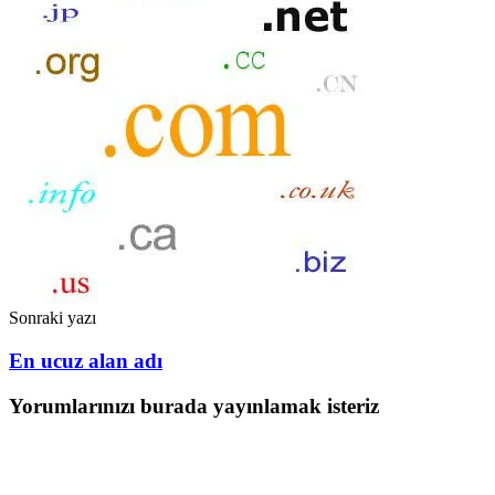
Sonraki yazı
En ucuz alan adı
Yorumlarınızı burada yayınlamak isteriz