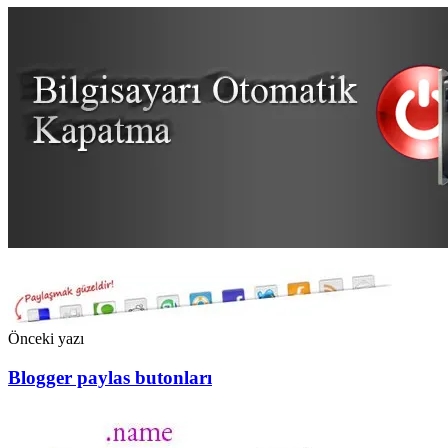
Önceki yazı
Blogger paylas butonları