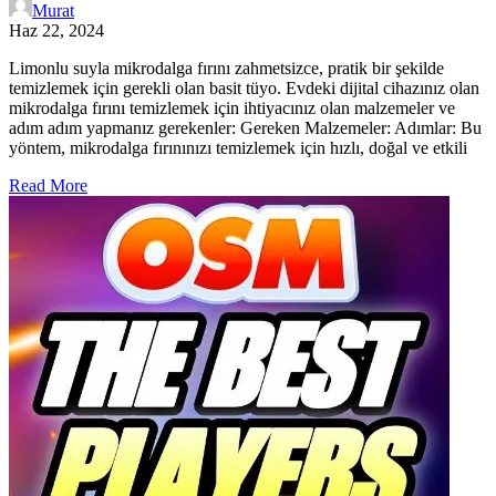
Murat
Haz 22, 2024
Limonlu suyla mikrodalga fırını zahmetsizce, pratik bir şekilde
temizlemek için gerekli olan basit tüyo. Evdeki dijital cihazınız olan
mikrodalga fırını temizlemek için ihtiyacınız olan malzemeler ve
adım adım yapmanız gerekenler: Gereken Malzemeler: Adımlar: Bu
yöntem, mikrodalga fırınınızı temizlemek için hızlı, doğal ve etkili
Read More