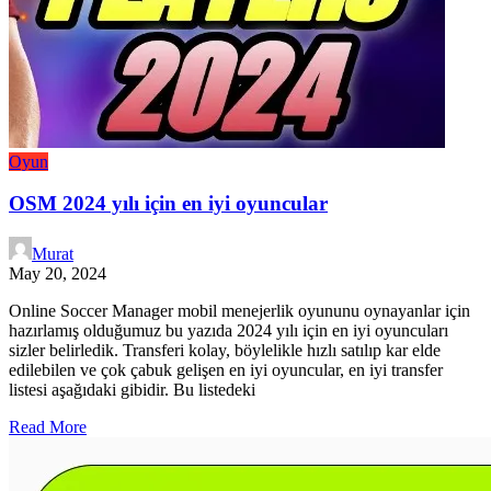
Oyun
OSM 2024 yılı için en iyi oyuncular
Murat
May 20, 2024
Online Soccer Manager mobil menejerlik oyununu oynayanlar için
hazırlamış olduğumuz bu yazıda 2024 yılı için en iyi oyuncuları
sizler belirledik. Transferi kolay, böylelikle hızlı satılıp kar elde
edilebilen ve çok çabuk gelişen en iyi oyuncular, en iyi transfer
listesi aşağıdaki gibidir. Bu listedeki
Read More