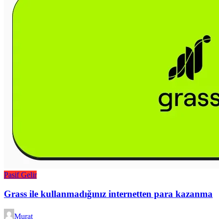
Pasif Gelir
Grass ile kullanmadığınız internetten para kazanma
Murat