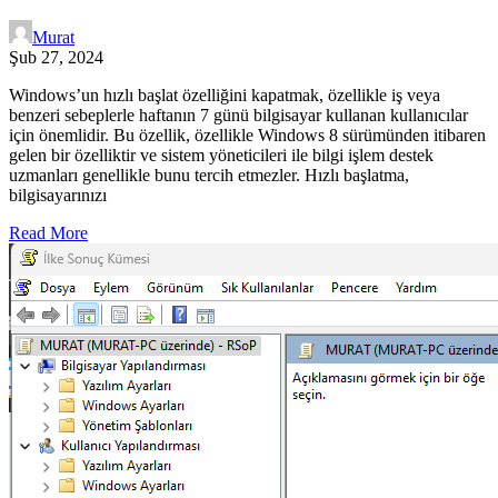
Murat
Şub 27, 2024
Windows’un hızlı başlat özelliğini kapatmak, özellikle iş veya
benzeri sebeplerle haftanın 7 günü bilgisayar kullanan kullanıcılar
için önemlidir. Bu özellik, özellikle Windows 8 sürümünden itibaren
gelen bir özelliktir ve sistem yöneticileri ile bilgi işlem destek
uzmanları genellikle bunu tercih etmezler. Hızlı başlatma,
bilgisayarınızı
Read More