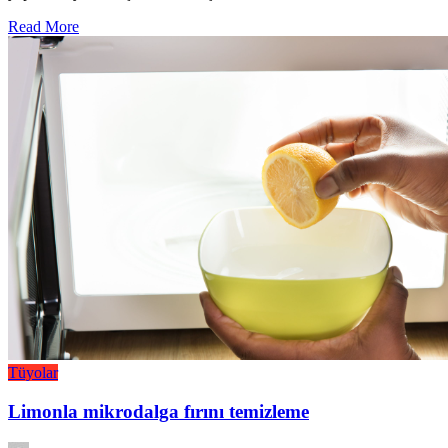
Read More
Tüyolar
Limonla mikrodalga fırını temizleme