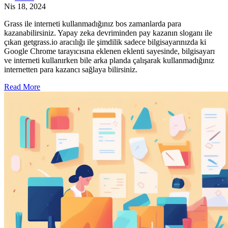
Nis 18, 2024
Grass ile interneti kullanmadığınız bos zamanlarda para
kazanabilirsiniz. Yapay zeka devriminden pay kazanın sloganı ile
çıkan getgrass.io aracılığı ile şimdilik sadece bilgisayarınızda ki
Google Chrome tarayıcısına eklenen eklenti sayesinde, bilgisayarı
ve interneti kullanırken bile arka planda çalışarak kullanmadığınız
internetten para kazancı sağlaya bilirsiniz.
Read More