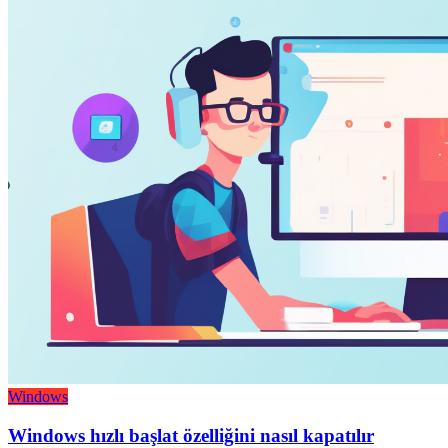
Windows
Windows hızlı başlat özelliğini nasıl kapatılır