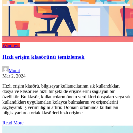
Windows
Hızlı erişim klasörünü temizlemek
Murat
Mar 2, 2024
Hızlı erişim klasörü, bilgisayar kullanıcılarının sık kullandıkları
dosya ve klasörlere hızlı bir şekilde erişmelerini sağlayan bir
özelliktir. Bu klasör, kullanıcıların önem verdikleri dosyaları veya sık
kullandıkları uygulamaları kolayca bulmalarını ve erişmelerini
sağlayarak iş verimliliğini artırır. Domain ortamında kullanılan
bilgisayarlarda ortak klasörleri hızlı erişime
Read More