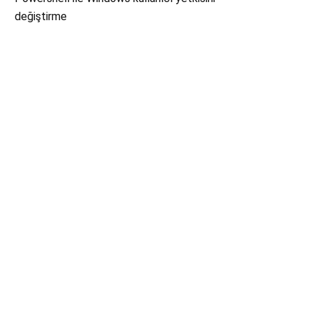
değiştirme