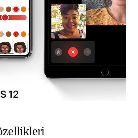
zellikleri