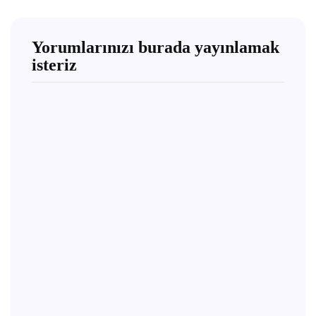
Yorumlarınızı burada yayınlamak
isteriz