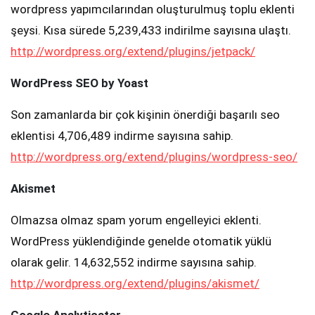
wordpress yapımcılarından oluşturulmuş toplu eklenti
şeysi. Kısa sürede 5,239,433 indirilme sayısına ulaştı.
http://wordpress.org/extend/plugins/jetpack/
WordPress SEO by Yoast
Son zamanlarda bir çok kişinin önerdiği başarılı seo
eklentisi 4,706,489 indirme sayısına sahip.
http://wordpress.org/extend/plugins/wordpress-seo/
Akismet
Olmazsa olmaz spam yorum engelleyici eklenti.
WordPress yüklendiğinde genelde otomatik yüklü
olarak gelir. 14,632,552 indirme sayısına sahip.
http://wordpress.org/extend/plugins/akismet/
Google Analyticator