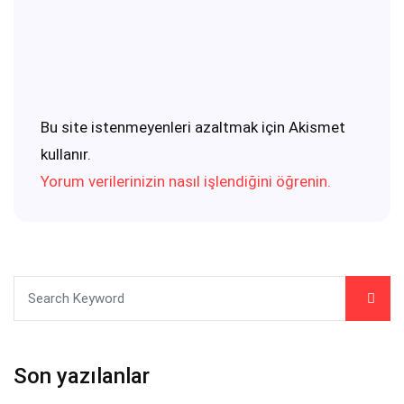
Bu site istenmeyenleri azaltmak için Akismet
kullanır.
Yorum verilerinizin nasıl işlendiğini öğrenin.
Son yazılanlar