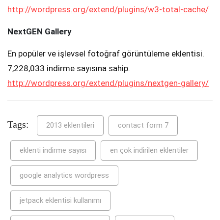
http://wordpress.org/extend/plugins/w3-total-cache/
NextGEN Gallery
En popüler ve işlevsel fotoğraf görüntüleme eklentisi.
7,228,033 indirme sayısına sahip.
http://wordpress.org/extend/plugins/nextgen-gallery/
Tags:
2013 eklentileri
contact form 7
eklenti indirme sayısı
en çok indirilen eklentiler
google analytics wordpress
jetpack eklentisi kullanımı