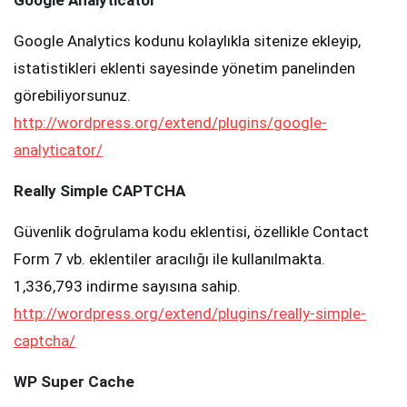
Google Analytics kodunu kolaylıkla sitenize ekleyip,
istatistikleri eklenti sayesinde yönetim panelinden
görebiliyorsunuz.
http://wordpress.org/extend/plugins/google-
analyticator/
Really Simple CAPTCHA
Güvenlik doğrulama kodu eklentisi, özellikle Contact
Form 7 vb. eklentiler aracılığı ile kullanılmakta.
1,336,793 indirme sayısına sahip.
http://wordpress.org/extend/plugins/really-simple-
captcha/
WP Super Cache