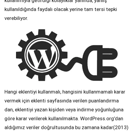
kullanımıyla getirdiği kolaylıklar yanında, yanlış
kullanıldığında faydalı olacak yerine tam tersi tepki
verebiliyor.
Hangi eklentiyi kullanmalı, hangisini kullanmamalı karar
vermek için eklenti sayfasında verilen puanlandırma
dan, eklentiyi yazan kişiden veya indirme yoğunluğuna
göre karar verilerek kullanılmakta. WordPress.org’dan
aldığımız veriler doğrultusunda bu zamana kadar(2013)