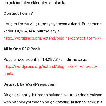
en çok indirilen eklentileri sıraladık;
Contact Form 7
İletişim formu oluşturmaya yarayan eklenti. Bu zamana
kadar 10,934,344 indirme sayısı.
http://wordpress.org/extend/plugins/contact-form-7/
All in One SEO Pack
Popüler seo eklentisi. 14,287,879 indirme sayısı.
http://wordpress.org/extend/plugins/all-in-one-seo-
pack/
Jetpack by WordPress.com
Bir çok eklentiyi bir arada bulunan bulut üzerinde çalışan
web sitesini yormadan bir çok özelliği kullanabileceğiniz