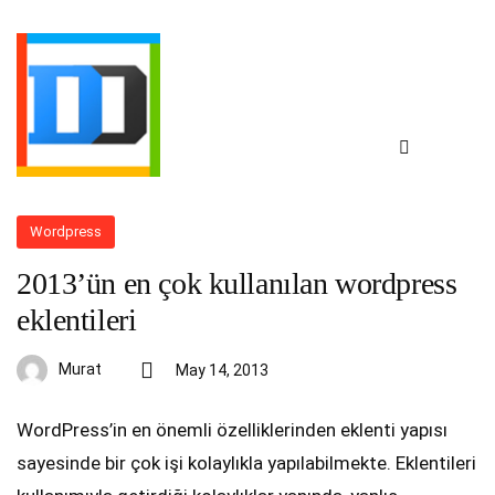
Wordpress
2013’ün en çok kullanılan wordpress
eklentileri
Murat
May 14, 2013
WordPress’in en önemli özelliklerinden eklenti yapısı
sayesinde bir çok işi kolaylıkla yapılabilmekte. Eklentileri