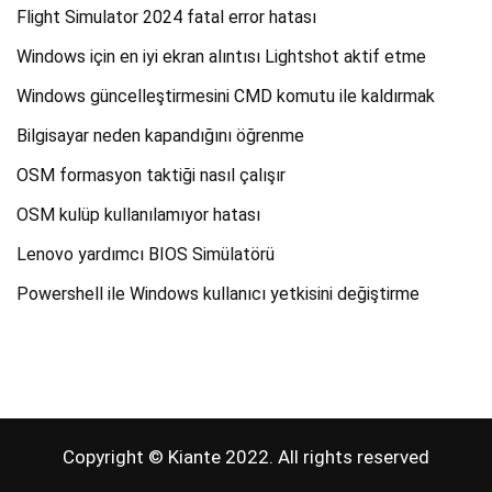
Flight Simulator 2024 fatal error hatası
Windows için en iyi ekran alıntısı Lightshot aktif etme
Windows güncelleştirmesini CMD komutu ile kaldırmak
Bilgisayar neden kapandığını öğrenme
OSM formasyon taktiği nasıl çalışır
OSM kulüp kullanılamıyor hatası
Lenovo yardımcı BIOS Simülatörü
Powershell ile Windows kullanıcı yetkisini değiştirme
Copyright © Kiante 2022. All rights reserved