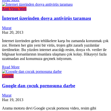
Anti Virus
Web
İnternet üzerinden dosya antivirüs taraması
Murat
Haz 20, 2013
İnternet üzerinden gelen tehlikelere karşı bu zamanda korunmak çok
zor. Hemen her gün yeni bir virüs, trojen gibi zararlı yazılımlar
üretilmekte. Bu yüzden internet aracılığı resim, dosya vb. veriler ile
bilgisaar korsanlarının insanlara ulaşması çok kolay. Hikayeyi fazla
uzatmadan asıl konumuza geçmek istiyorum.
Read More
Google
Google dan çocuk pornosuna darbe
Murat
Haz 19, 2013
Arama motoru devi Google çocuk pornosu video, resim gibi