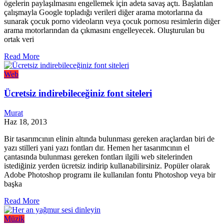
ögelerin paylaşılmasını engellemek için adeta savaş açtı. Başlatılan
çalışmayla Google topladığı verileri diğer arama motorlarına da
sunarak çocuk porno videoların veya çocuk pornosu resimlerin diğer
arama motorlarından da çıkmasını engelleyecek. Oluşturulan bu
ortak veri
Read More
Web
Ücretsiz indirebileceğiniz font siteleri
Murat
Haz 18, 2013
Bir tasarımcının elinin altında bulunması gereken araçlardan biri de
yazı stilleri yani yazı fontları dır. Hemen her tasarımcının el
çantasında bulunması gereken fontları ilgili web sitelerinden
istediğiniz yerden ücretsiz indirip kullanabilirsiniz. Popüler olarak
Adobe Photoshop programı ile kullanılan fontu Photoshop veya bir
başka
Read More
Müzik