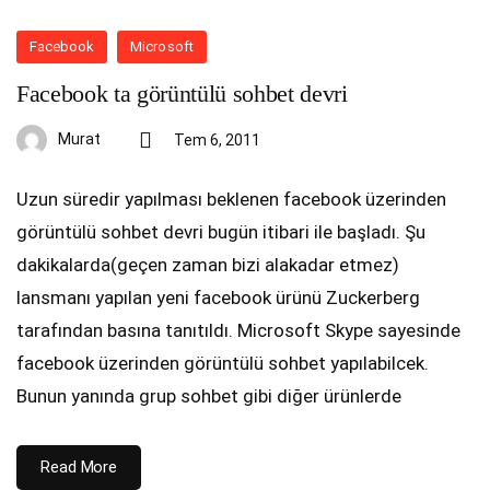
Facebook
Microsoft
Facebook ta görüntülü sohbet devri
Murat
Tem 6, 2011
Uzun süredir yapılması beklenen facebook üzerinden
görüntülü sohbet devri bugün itibari ile başladı. Şu
dakikalarda(geçen zaman bizi alakadar etmez)
lansmanı yapılan yeni facebook ürünü Zuckerberg
tarafından basına tanıtıldı. Microsoft Skype sayesinde
facebook üzerinden görüntülü sohbet yapılabilcek.
Bunun yanında grup sohbet gibi diğer ürünlerde
Read More