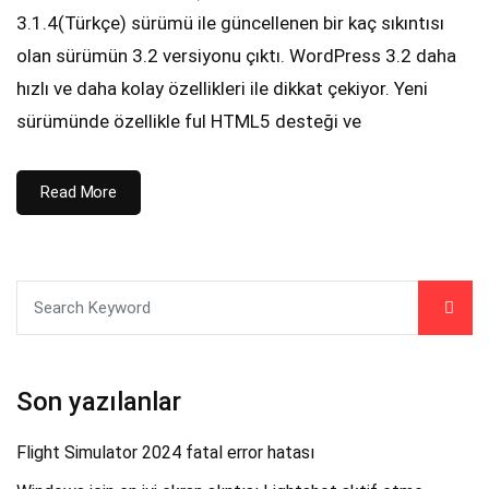
3.1.4(Türkçe) sürümü ile güncellenen bir kaç sıkıntısı
olan sürümün 3.2 versiyonu çıktı. WordPress 3.2 daha
hızlı ve daha kolay özellikleri ile dikkat çekiyor. Yeni
sürümünde özellikle ful HTML5 desteği ve
Read More
Son yazılanlar
Flight Simulator 2024 fatal error hatası