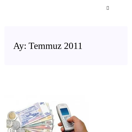
Ay:
Temmuz 2011