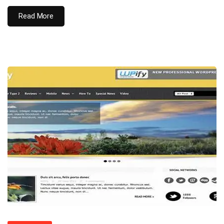
Read More