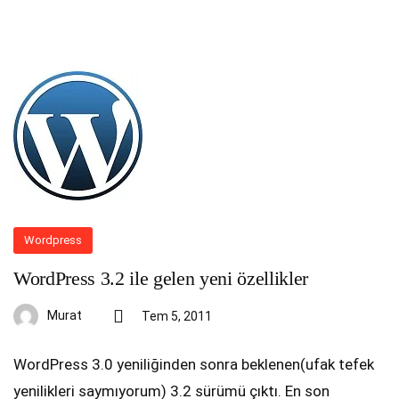
Wordpress
WordPress 3.2 ile gelen yeni özellikler
Murat
Tem 5, 2011
WordPress 3.0 yeniliğinden sonra beklenen(ufak tefek
yenilikleri saymıyorum) 3.2 sürümü çıktı. En son