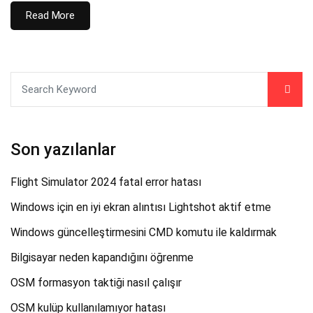
Read More
Son yazılanlar
Flight Simulator 2024 fatal error hatası
Windows için en iyi ekran alıntısı Lightshot aktif etme
Windows güncelleştirmesini CMD komutu ile kaldırmak
Bilgisayar neden kapandığını öğrenme
OSM formasyon taktiği nasıl çalışır
OSM kulüp kullanılamıyor hatası