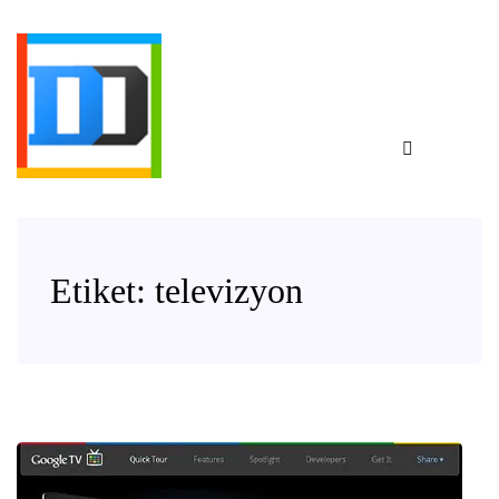
Etiket:
televizyon