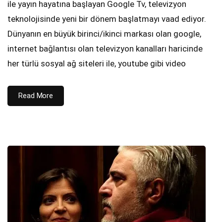
ile yayın hayatına başlayan Google Tv, televizyon
teknolojisinde yeni bir dönem başlatmayı vaad ediyor.
Dünyanın en büyük birinci/ikinci markası olan google,
internet bağlantısı olan televizyon kanalları haricinde
her türlü sosyal ağ siteleri ile, youtube gibi video
Read More