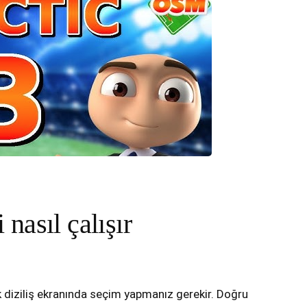
nasıl çalışır
ak diziliş ekranında seçim yapmanız gerekir. Doğru