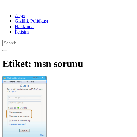
Arşiv
Gizlilik Politikası
Hakkında
İletisim
Etiket:
msn sorunu