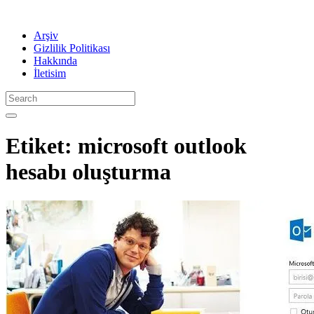
Arşiv
Gizlilik Politikası
Hakkında
İletisim
Etiket:
microsoft outlook
hesabı oluşturma