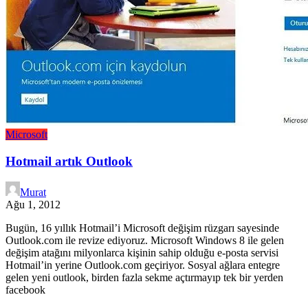
Microsoft
Hotmail artık Outlook
Murat
Ağu 1, 2012
Bugün, 16 yıllık Hotmail’i Microsoft değişim rüzgarı sayesinde
Outlook.com ile revize ediyoruz. Microsoft Windows 8 ile gelen
değişim atağını milyonlarca kişinin sahip olduğu e-posta servisi
Hotmail’in yerine Outlook.com geçiriyor. Sosyal ağlara entegre
gelen yeni outlook, birden fazla sekme açtırmayıp tek bir yerden
facebook