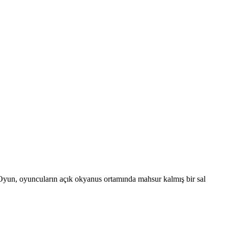
 Oyun, oyuncuların açık okyanus ortamında mahsur kalmış bir sal