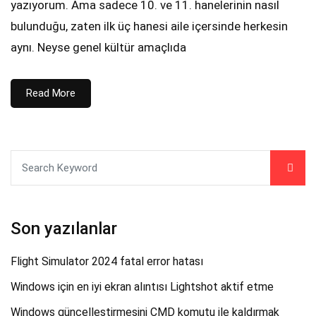
yazıyorum. Ama sadece 10. ve 11. hanelerinin nasıl
bulunduğu, zaten ilk üç hanesi aile içersinde herkesin
aynı. Neyse genel kültür amaçlıda
Read More
Son yazılanlar
Flight Simulator 2024 fatal error hatası
Windows için en iyi ekran alıntısı Lightshot aktif etme
Windows güncelleştirmesini CMD komutu ile kaldırmak