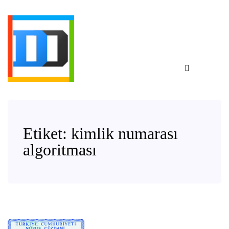
Etiket:
kimlik numarası
algoritması