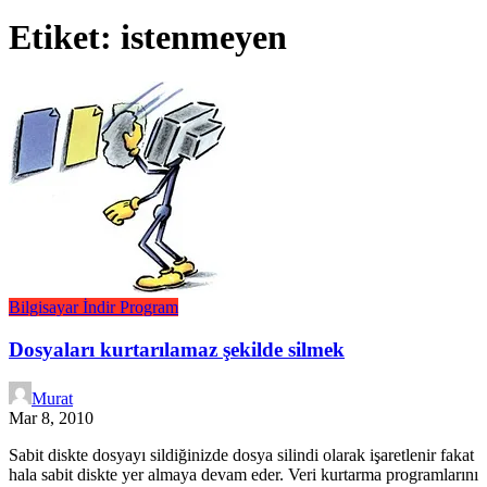
Etiket:
istenmeyen
Bilgisayar
İndir
Program
Dosyaları kurtarılamaz şekilde silmek
Murat
Mar 8, 2010
Sabit diskte dosyayı sildiğinizde dosya silindi olarak işaretlenir fakat
hala sabit diskte yer almaya devam eder. Veri kurtarma programlarını