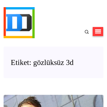
Etiket:
gözlüksüz 3d