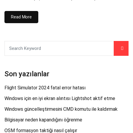
Read More
Son yazılanlar
Flight Simulator 2024 fatal error hatası
Windows için en iyi ekran alıntısı Lightshot aktif etme
Windows güncelleştirmesini CMD komutu ile kaldırmak
Bilgisayar neden kapandığını öğrenme
OSM formasyon taktiği nasıl çalışır