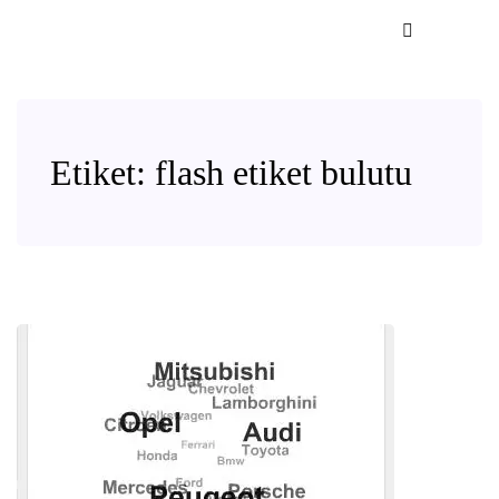
Etiket:
flash etiket bulutu