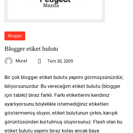
Blogger
Blogger etiket bulutu
Murat
Tem 30, 2009
Bir çok blogger etiket bulutu yapımı görmüşsünüzdür,
biliyorsunuzdur. Bu vereceğim etiket bulutu (blogger
için tabiki) biraz farklı. Farkı etiketlerini kendiniz
ayarlıyorsunu böylelikle istemediğiniz etiketleri
göstermemiş oluyor, etiket bulutunun çirkin, karışık
görüntüsünden kurtulmuş oluyorsunuz. Flash olan bu
etiket bulutu yapımı biraz kolay ancak baya