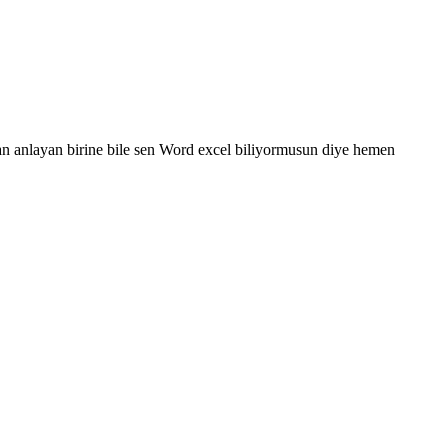
dan anlayan birine bile sen Word excel biliyormusun diye hemen