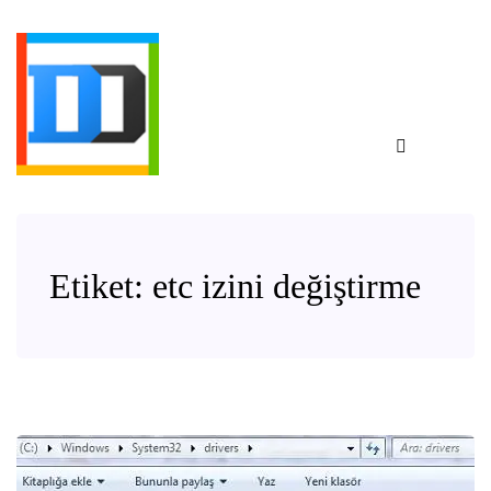
Etiket:
etc izini değiştirme