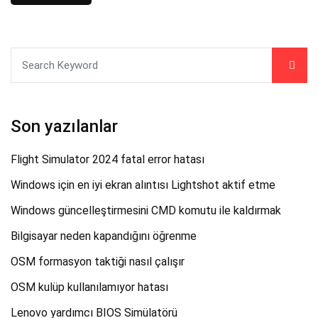
Son yazılanlar
Flight Simulator 2024 fatal error hatası
Windows için en iyi ekran alıntısı Lightshot aktif etme
Windows güncelleştirmesini CMD komutu ile kaldırmak
Bilgisayar neden kapandığını öğrenme
OSM formasyon taktiği nasıl çalışır
OSM kulüp kullanılamıyor hatası
Lenovo yardımcı BIOS Simülatörü