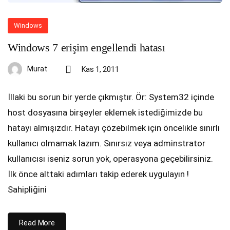
Windows
Windows 7 erişim engellendi hatası
Murat
Kas 1, 2011
İllaki bu sorun bir yerde çıkmıştır. Ör: System32 içinde
host dosyasına birşeyler eklemek istediğimizde bu
hatayı almışızdır. Hatayı çözebilmek için öncelikle sınırlı
kullanıcı olmamak lazım. Sınırsız veya adminstrator
kullanıcısı iseniz sorun yok, operasyona geçebilirsiniz.
İlk önce alttaki adımları takip ederek uygulayın !
Sahipliğini
Read More