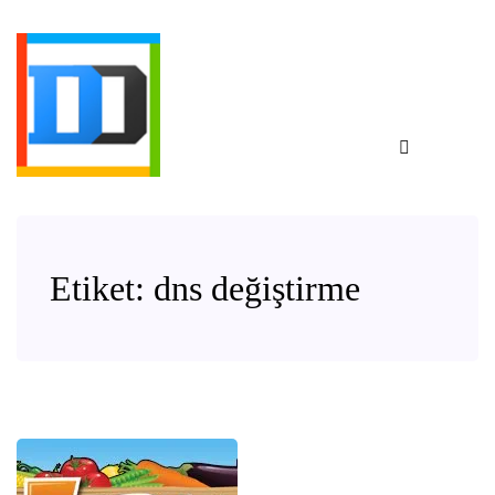
Etiket:
dns değiştirme