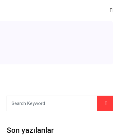
Son yazılanlar