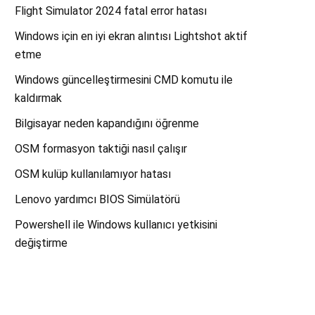
Flight Simulator 2024 fatal error hatası
Windows için en iyi ekran alıntısı Lightshot aktif
etme
Windows güncelleştirmesini CMD komutu ile
kaldırmak
Bilgisayar neden kapandığını öğrenme
OSM formasyon taktiği nasıl çalışır
OSM kulüp kullanılamıyor hatası
Lenovo yardımcı BIOS Simülatörü
Powershell ile Windows kullanıcı yetkisini
değiştirme