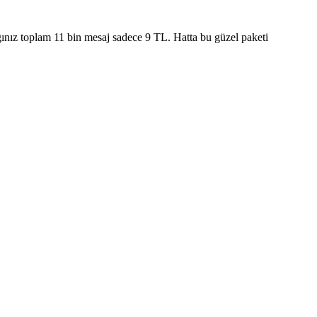
nız toplam 11 bin mesaj sadece 9 TL. Hatta bu güzel paketi