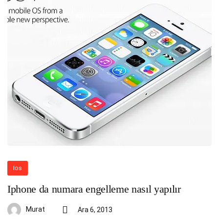
Ios
Iphone da numara engelleme nasıl yapılır
Murat
Ara 6, 2013