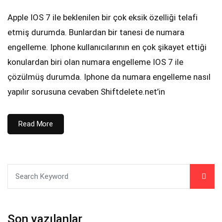
Apple IOS 7 ile beklenilen bir çok eksik özelliği telafi
etmiş durumda. Bunlardan bir tanesi de numara
engelleme. Iphone kullanıcılarının en çok şikayet ettiği
konulardan biri olan numara engelleme IOS 7 ile
çözülmüş durumda. Iphone da numara engelleme nasıl
yapılır sorusuna cevaben Shiftdelete.net’in
Read More
Son yazılanlar