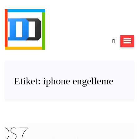
Etiket:
iphone engelleme