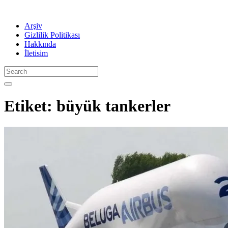
Arşiv
Gizlilik Politikası
Hakkında
İletisim
Etiket:
büyük tankerler