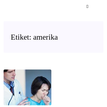
Etiket:
amerika