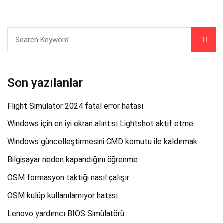
Son yazılanlar
Flight Simulator 2024 fatal error hatası
Windows için en iyi ekran alıntısı Lightshot aktif etme
Windows güncelleştirmesini CMD komutu ile kaldırmak
Bilgisayar neden kapandığını öğrenme
OSM formasyon taktiği nasıl çalışır
OSM kulüp kullanılamıyor hatası
Lenovo yardımcı BIOS Simülatörü